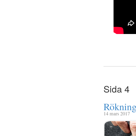
Sida 4
Rökning 
14 mars 2017