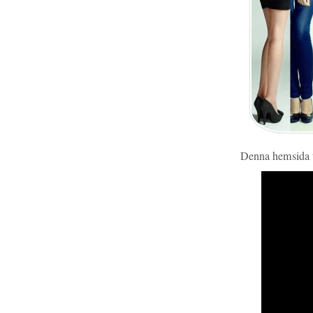
Denna hemsida ti