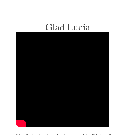
Glad Lucia