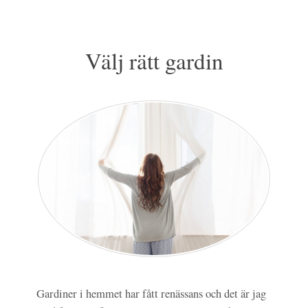
Välj rätt gardin
Gardiner i hemmet har fått renässans och det är jag