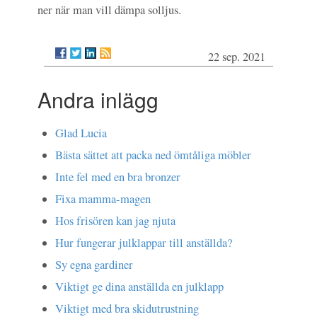
ner när man vill dämpa solljus.
22 sep. 2021
Andra inlägg
Glad Lucia
Bästa sättet att packa ned ömtåliga möbler
Inte fel med en bra bronzer
Fixa mamma-magen
Hos frisören kan jag njuta
Hur fungerar julklappar till anställda?
Sy egna gardiner
Viktigt ge dina anställda en julklapp
Viktigt med bra skidutrustning