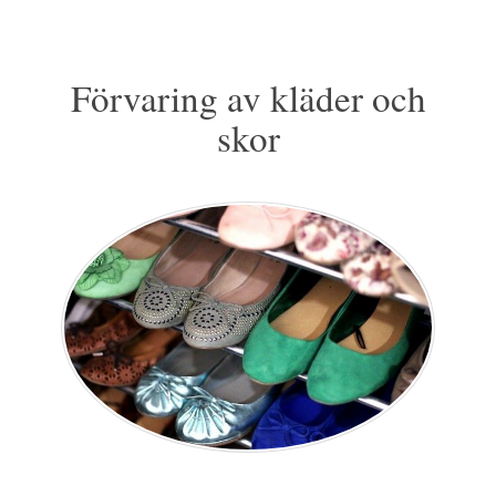
Förvaring av kläder och
skor